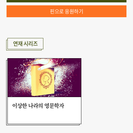
핀으로 응원하기
연재 시리즈
이상한 나라의 영문학자