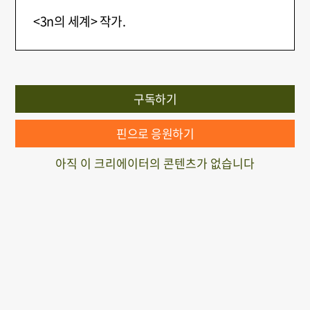
<3n의 세계> 작가.
구독하기
핀으로 응원하기
아직 이 크리에이터의 콘텐츠가 없습니다