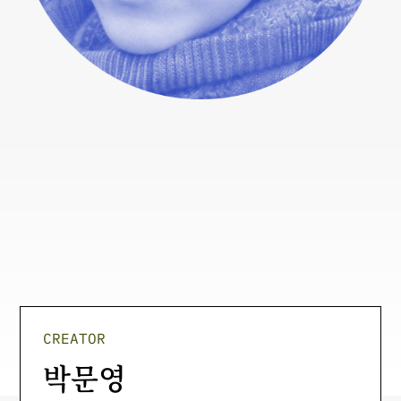
CREATOR
박문영